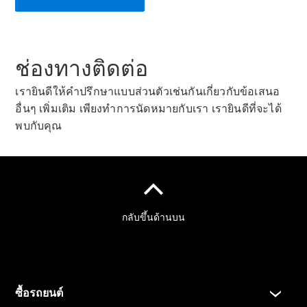
ผู้ให้บริการ/
ความเป็นส่วน
ตัว
ช่องทางติดต่อ
เรายินดีให้คำปรึกษาแบบส่วนตัวเช่นกันเกี่ยวกับข้อเสนอ
อื่นๆ เพิ่มเติม เพียงทำการนัดหมายกับเรา เรายินดีที่จะได้
พบกับคุณ