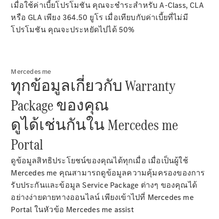
เมื่อใช้ค่าเบี้ยโปรโมชัน คุณจะชำระสำหรับ A-Class, CLA
หรือ GLA เพียง 364.50 ยูโร เมื่อเทียบกับค่าเบี้ยที่ไม่มี
โปรโมชัน คุณจะประหยัดไปได้ 50%
Mercedes me
ทุกข้อมูลเกี่ยวกับ Warranty
Package ของคุณ
เกี่ยวกับเรา
ดูได้เช่นกันใน Mercedes me
Portal
ดูข้อมูลสิทธิประโยชน์ของคุณได้ทุกเมื่อ เมื่อเป็นผู้ใช้
Mercedes me คุณสามารถดูข้อมูลความคุ้มครองของการ
รับประกันและข้อมูล Service Package ต่างๆ ของคุณได้
ติดต่อเรา
อย่างง่ายดายทางออนไลน์ เพียงเข้าไปที่ Mercedes me
Portal ในหัวข้อ Mercedes me assist