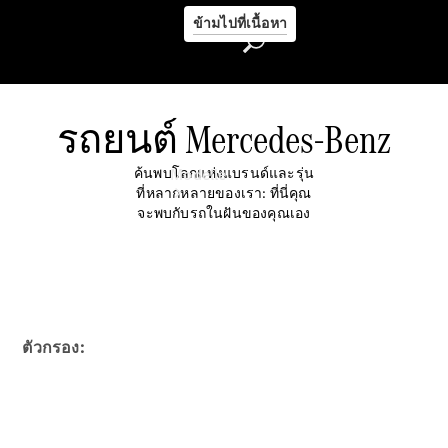
ข้ามไปที่เนื้อหา
รถยนต์ Mercedes-Benz
ค้นพบโลกแห่งแบรนด์และรุ่น
Modelle
ที่หลากหลายของเรา: ที่นี่คุณ
จะพบกับรถในฝันของคุณเอง
Alle Modelle
ตัวกรอง:
Neue Modelle
Elektromodelle
Plug-in-Hybrid Modelle